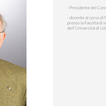
- Presidente del Cons
- docente al corso di
presso la Facoltà di 
dell’Università di Ud