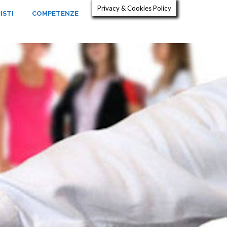
Privacy & Cookies Policy
ISTI
COMPETENZE
NEWS
CONTATTI