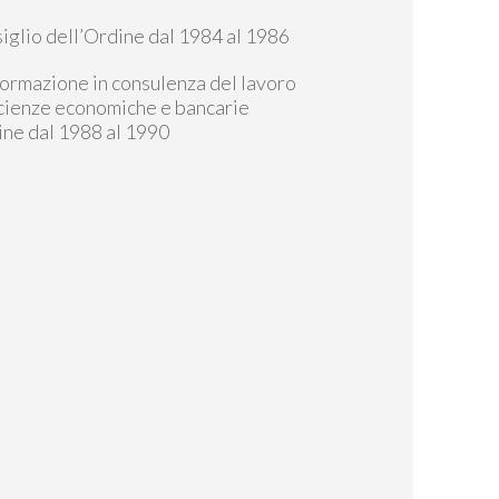
iglio dell’Ordine dal 1984 al 1986
 formazione in consulenza del lavoro
scienze economiche e bancarie
ine dal 1988 al 1990