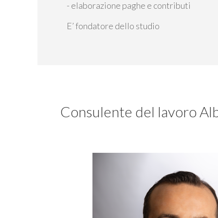
- elaborazione paghe e contributi
E’ fondatore dello studio
Consulente del lavoro Al