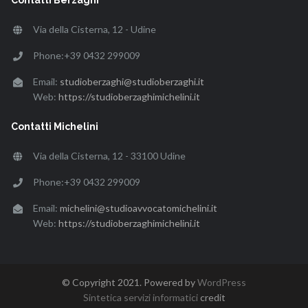
Via della Cisterna, 12 - Udine
Phone:+39 0432 299009
Email:
studioberzaghi@studioberzaghi.it
Web:
https://studioberzaghimichelini.it
Contatti Michelini
Via della Cisterna, 12 - 33100 Udine
Phone:+39 0432 299009
Email:
michelini@studioavvocatomichelini.it
Web:
https://studioberzaghimichelini.it
© Copyright 2021. Powered by
WordPress
Sintetica servizi informatici
credit