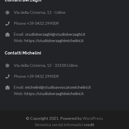
Via della Cisterna, 12 - Udine
Phone:+39 0432 299009
Email:
studioberzaghi@studioberzaghi.it
Web:
https://studioberzaghimichelini.it
Contatti Michelini
Via della Cisterna, 12 - 33100 Udine
Phone:+39 0432 299009
Email:
michelini@studioavvocatomichelini.it
Web:
https://studioberzaghimichelini.it
© Copyright 2021. Powered by
WordPress
Sintetica servizi informatici
credit