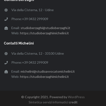
Via della Cisterna, 12 - Udine
Phone:+39 0432 299009
Email:
studioberzaghi@studioberzaghi.it
Web:
https://studioberzaghimichelini.it
Contatti Michelini
Via della Cisterna, 12 - 33100 Udine
Phone:+39 0432 299009
Email:
michelini@studioavvocatomichelini.it
Web:
https://studioberzaghimichelini.it
© Copyright 2021. Powered by
WordPress
Sintetica servizi informatici
credit