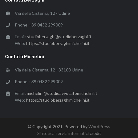
Via della Cisterna, 12 - Udine
Phone:+39 0432 299009
Email:
studioberzaghi@studioberzaghi.it
Web:
https://studioberzaghimichelini.it
Contatti Michelini
Via della Cisterna, 12 - 33100 Udine
Phone:+39 0432 299009
Email:
michelini@studioavvocatomichelini.it
Web:
https://studioberzaghimichelini.it
© Copyright 2021. Powered by
WordPress
Sintetica servizi informatici
credit