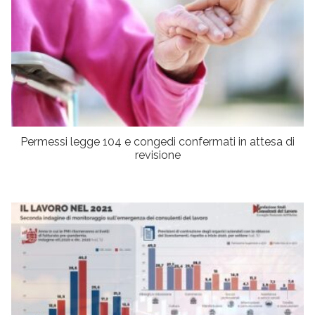
Permessi legge 104 e congedi confermati in attesa di
revisione