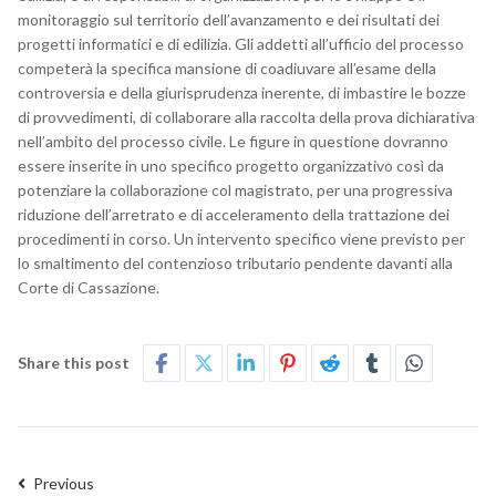
monitoraggio sul territorio dell’avanzamento e dei risultati dei
progetti informatici e di edilizia. Gli addetti all’ufficio del processo
competerà la specifica mansione di coadiuvare all’esame della
controversia e della giurisprudenza inerente, di imbastire le bozze
di provvedimenti, di collaborare alla raccolta della prova dichiarativa
nell’ambito del processo civile. Le figure in questione dovranno
essere inserite in uno specifico progetto organizzativo così da
potenziare la collaborazione col magistrato, per una progressiva
riduzione dell’arretrato e di acceleramento della trattazione dei
procedimenti in corso. Un intervento specifico viene previsto per
lo smaltimento del contenzioso tributario pendente davanti alla
Corte di Cassazione.
Share this post
Previous