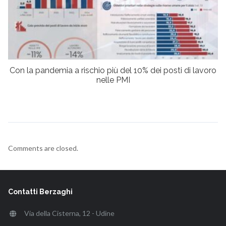
Con la pandemia a rischio più del 10% dei posti di lavoro
nelle PMI
Comments are closed.
Contatti Berzaghi
Via della Cisterna, 12 - Udine