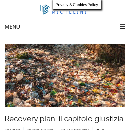
Privacy & Cookies Policy
MENU
Recovery plan: il capitolo giustizia